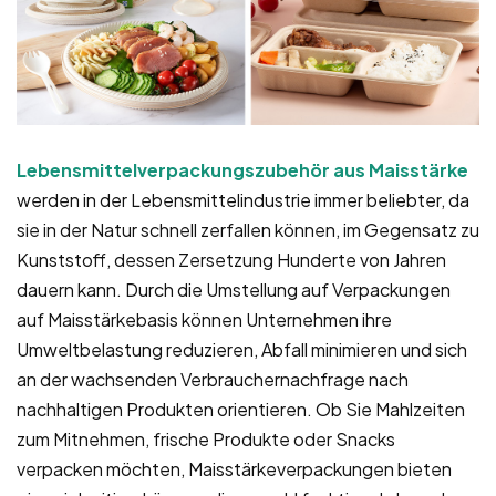
Lebensmittelverpackungszubehör aus Maisstärke
werden in der Lebensmittelindustrie immer beliebter, da
sie in der Natur schnell zerfallen können, im Gegensatz zu
Kunststoff, dessen Zersetzung Hunderte von Jahren
dauern kann. Durch die Umstellung auf Verpackungen
auf Maisstärkebasis können Unternehmen ihre
Umweltbelastung reduzieren, Abfall minimieren und sich
an der wachsenden Verbrauchernachfrage nach
nachhaltigen Produkten orientieren. Ob Sie Mahlzeiten
zum Mitnehmen, frische Produkte oder Snacks
verpacken möchten, Maisstärkeverpackungen bieten