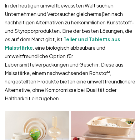
In der heutigen umweltbewussten Welt suchen
Unternehmen und Verbraucher gleichermaßen nach
nachhaltigen Alternativen zu herkömmlichen Kunststoff-
und Styroporprodukten. Eine der besten Lösungen, die
es auf dem Markt gibt, ist
Teller und Tabletts aus
Maisstärke
, eine biologisch abbaubare und
umweltfreundliche Option für
Lebensmittelverpackungen und Geschirr. Diese aus
Maisstärke, einem nachwachsenden Rohstoff,
hergestellten Produkte bieten eine umweltfreundlichere
Alternative, ohne Kompromisse bei Qualität oder
Haltbarkeit einzugehen.