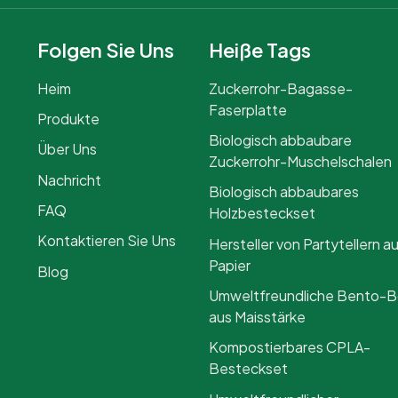
Folgen Sie Uns
Heiße Tags
Heim
Zuckerrohr-Bagasse-
Faserplatte
Produkte
Biologisch abbaubare
Über Uns
Zuckerrohr-Muschelschalen
Nachricht
Biologisch abbaubares
FAQ
Holzbesteckset
Kontaktieren Sie Uns
Hersteller von Partytellern a
Papier
Blog
Umweltfreundliche Bento-
aus Maisstärke
Kompostierbares CPLA-
Besteckset