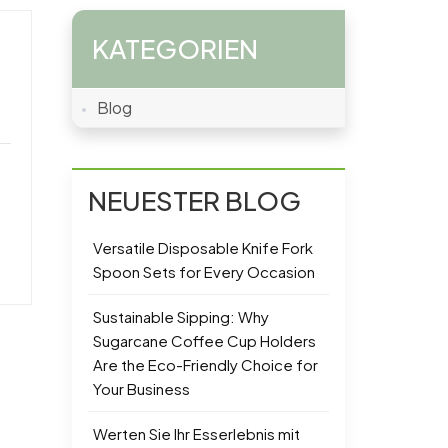
KATEGORIEN
Blog
NEUESTER BLOG
Versatile Disposable Knife Fork
Spoon Sets for Every Occasion
Sustainable Sipping: Why
Sugarcane Coffee Cup Holders
Are the Eco-Friendly Choice for
Your Business
Werten Sie Ihr Esserlebnis mit