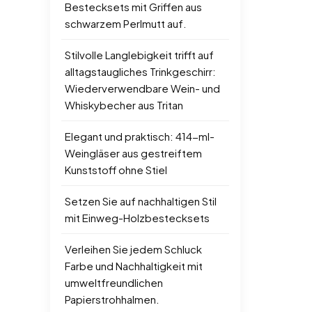
Bestecksets mit Griffen aus
schwarzem Perlmutt auf.
Stilvolle Langlebigkeit trifft auf
alltagstaugliches Trinkgeschirr:
Wiederverwendbare Wein- und
Whiskybecher aus Tritan
Elegant und praktisch: 414-ml-
Weingläser aus gestreiftem
Kunststoff ohne Stiel
Setzen Sie auf nachhaltigen Stil
mit Einweg-Holzbestecksets
Verleihen Sie jedem Schluck
Farbe und Nachhaltigkeit mit
umweltfreundlichen
Papierstrohhalmen.