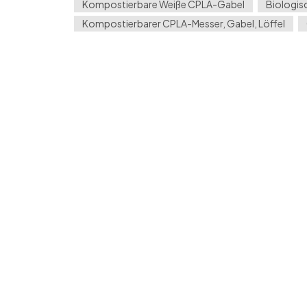
Kompostierbare Weiße CPLA-Gabel
Biologis
Kompostierbarer CPLA-Messer, Gabel, Löffel