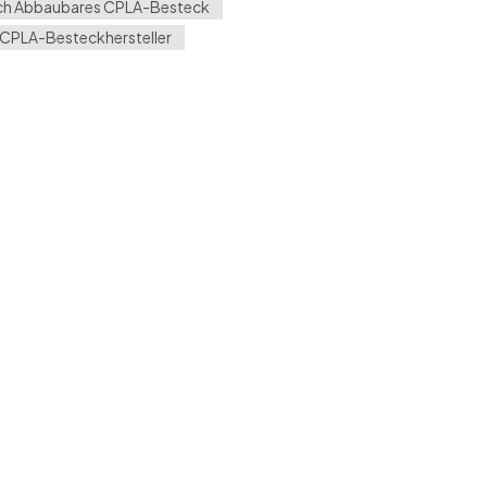
ch Abbaubares CPLA-Besteck
CPLA-Besteckhersteller