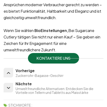
Ansprüchen moderner Verbraucher gerecht zu werden –
es bietet Funktionalität, Haltbarkeit und Eleganz und ist
gleichzeitig umweltfreundlich.
Wenn Sie wählen
BioEinstellungen
„Bei Sugarcane
Cutlery tätigen Sie nicht nur einen Kauf – Sie geben ein
Zeichen für Ihr Engagement für eine
umweltfreundlichere Zukunft.
KONTAKTIERE UNS
Vorherige
Zuckerrohr-Bagasse-Geschirr
Nächste
Umweltfreundliche Alternativen: Entdecken Sie die
Vorteile von Tellern und Tabletts aus Maisstärke
STICHWORTE :