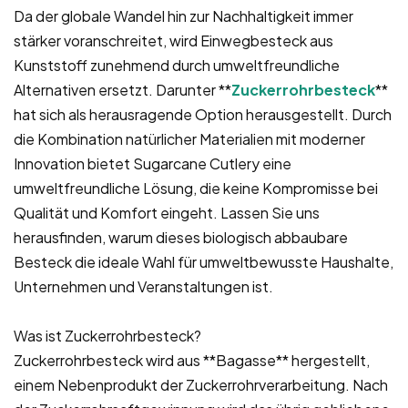
Da der globale Wandel hin zur Nachhaltigkeit immer
stärker voranschreitet, wird Einwegbesteck aus
Kunststoff zunehmend durch umweltfreundliche
Alternativen ersetzt. Darunter **
Zuckerrohrbesteck
**
hat sich als herausragende Option herausgestellt. Durch
die Kombination natürlicher Materialien mit moderner
Innovation bietet Sugarcane Cutlery eine
umweltfreundliche Lösung, die keine Kompromisse bei
Qualität und Komfort eingeht. Lassen Sie uns
herausfinden, warum dieses biologisch abbaubare
Besteck die ideale Wahl für umweltbewusste Haushalte,
Unternehmen und Veranstaltungen ist.
Was ist Zuckerrohrbesteck?
Zuckerrohrbesteck wird aus **Bagasse** hergestellt,
einem Nebenprodukt der Zuckerrohrverarbeitung. Nach