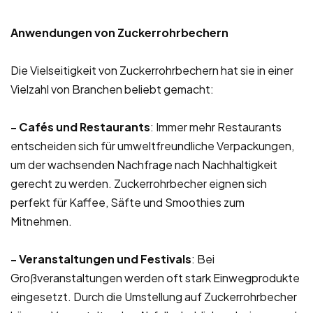
Anwendungen von Zuckerrohrbechern
Die Vielseitigkeit von Zuckerrohrbechern hat sie in einer
Vielzahl von Branchen beliebt gemacht:
- Cafés und Restaurants
: Immer mehr Restaurants
entscheiden sich für umweltfreundliche Verpackungen,
um der wachsenden Nachfrage nach Nachhaltigkeit
gerecht zu werden. Zuckerrohrbecher eignen sich
perfekt für Kaffee, Säfte und Smoothies zum
Mitnehmen.
- Veranstaltungen und Festivals
: Bei
Großveranstaltungen werden oft stark Einwegprodukte
eingesetzt. Durch die Umstellung auf Zuckerrohrbecher